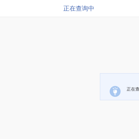
正在查询中
正在