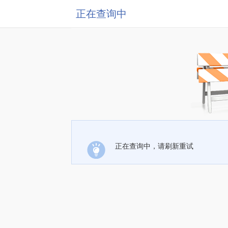
正在查询中
正在查询中，请刷新重试