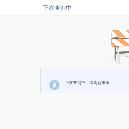
正在查询中
正在查询中，请刷新重试