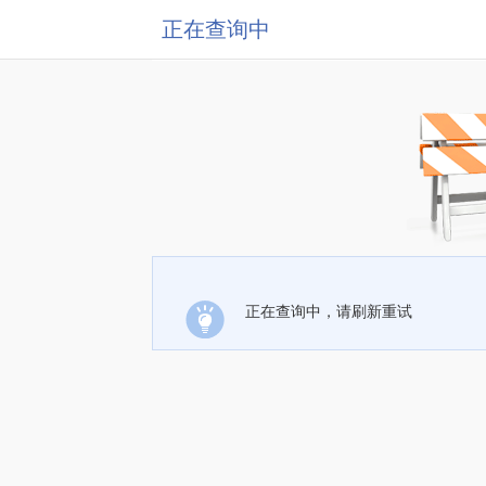
正在查询中
正在查询中，请刷新重试