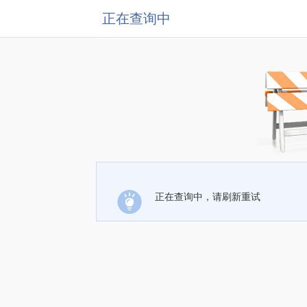
正在查询中
正在查询中，请刷新重试